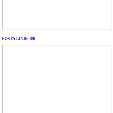
FOSTA LINIE 406