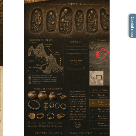
Contul meu