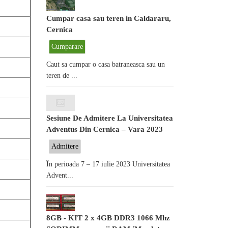
Cumpar casa sau teren in Caldararu,
Cernica
Cumparare
Caut sa cumpar o casa batraneasca sau un
teren de ...
Sesiune De Admitere La Universitatea
Adventus Din Cernica – Vara 2023
Admitere
În perioada 7 – 17 iulie 2023 Universitatea
Advent...
8GB - KIT 2 x 4GB DDR3 1066 Mhz