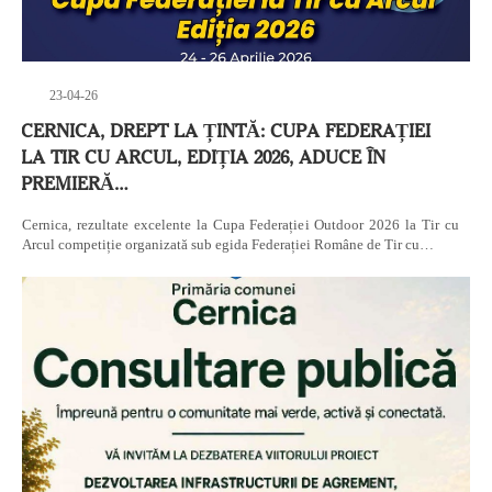
23-04-26
CERNICA, DREPT LA ȚINTĂ: CUPA FEDERAȚIEI
LA TIR CU ARCUL, EDIȚIA 2026, ADUCE ÎN
PREMIERĂ…
Cernica, rezultate excelente la Cupa Federației Outdoor 2026 la Tir cu
Arcul competiție organizată sub egida Federației Române de Tir cu…