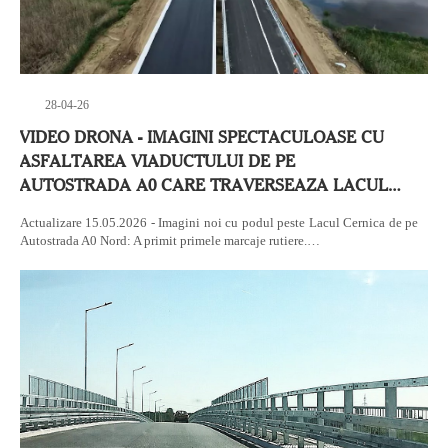
28-04-26
VIDEO DRONA - IMAGINI SPECTACULOASE CU
ASFALTAREA VIADUCTULUI DE PE
AUTOSTRADA A0 CARE TRAVERSEAZA LACUL…
Actualizare 15.05.2026 - Imagini noi cu podul peste Lacul Cernica de pe
Autostrada A0 Nord: A primit primele marcaje rutiere.…