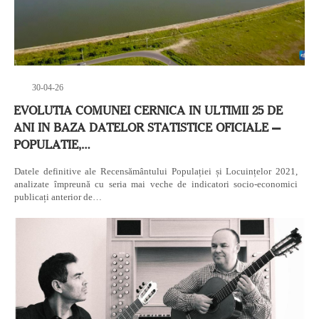
30-04-26
EVOLUTIA COMUNEI CERNICA IN ULTIMII 25 DE
ANI IN BAZA DATELOR STATISTICE OFICIALE —
POPULATIE,…
Datele definitive ale Recensământului Populației și Locuințelor 2021,
analizate împreună cu seria mai veche de indicatori socio-economici
publicați anterior de…