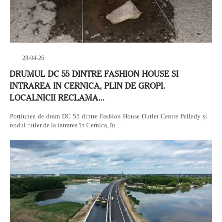
28-04-26
DRUMUL DC 55 DINTRE FASHION HOUSE SI
INTRAREA IN CERNICA, PLIN DE GROPI.
LOCALNICII RECLAMA…
Porțiunea de drum DC 55 dintre Fashion House Outlet Centre Pallady și
nodul rutier de la intrarea în Cernica, în…