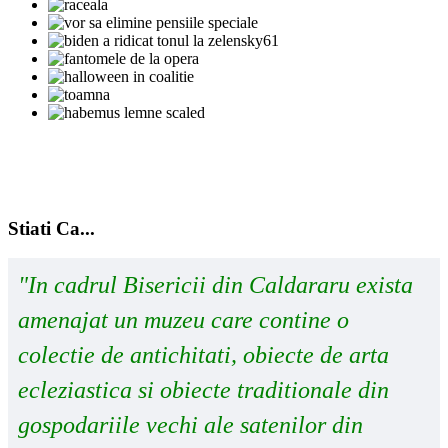
Stiati Ca...
"In cadrul Bisericii din Caldararu exista
amenajat un muzeu care contine o
colectie de antichitati, obiecte de arta
ecleziastica si obiecte traditionale din
gospodariile vechi ale satenilor din