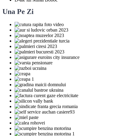
Una Pe Zi