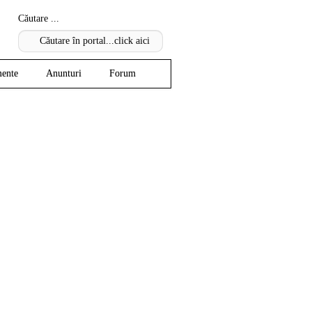
Căutare ...
ente
Anunturi
Forum